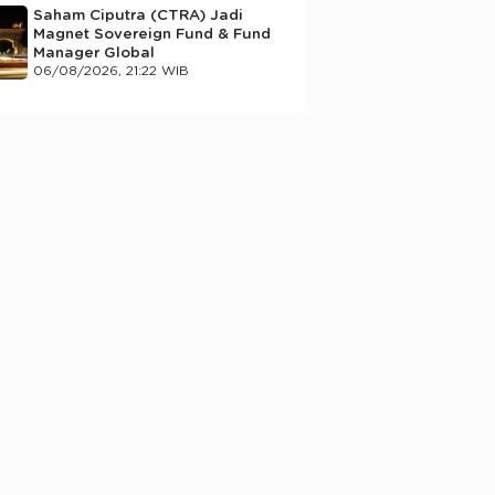
Saham Ciputra (CTRA) Jadi
Magnet Sovereign Fund & Fund
Manager Global
06/08/2026, 21:22 WIB