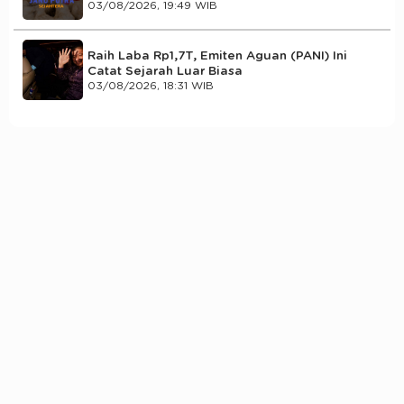
03/08/2026, 19:49 WIB
Raih Laba Rp1,7T, Emiten Aguan (PANI) Ini
Catat Sejarah Luar Biasa
03/08/2026, 18:31 WIB