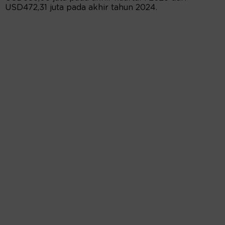
USD472,31 juta pada akhir tahun 2024.