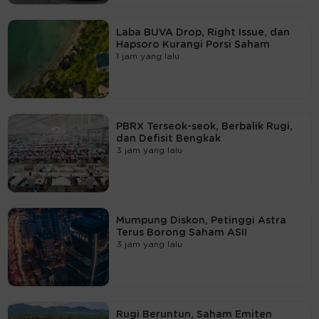
Laba BUVA Drop, Right Issue, dan
Hapsoro Kurangi Porsi Saham
1 jam yang lalu
PBRX Terseok-seok, Berbalik Rugi,
dan Defisit Bengkak
3 jam yang lalu
Mumpung Diskon, Petinggi Astra
Terus Borong Saham ASII
3 jam yang lalu
Rugi Beruntun, Saham Emiten