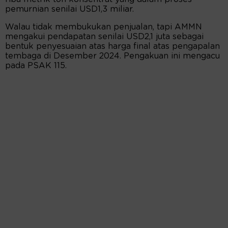
pemurnian senilai USD1,3 miliar.
Walau tidak membukukan penjualan, tapi AMMN
mengakui pendapatan senilai USD2,1 juta sebagai
bentuk penyesuaian atas harga final atas pengapalan
tembaga di Desember 2024. Pengakuan ini mengacu
pada PSAK 115.