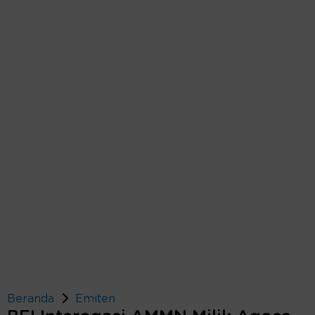
Beranda
Emiten