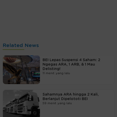
Related News
BEI Lepas Suspensi 4 Saham: 2
Ngegas ARA, 1 ARB, & 1 Mau
Delisting!
11 menit yang lalu
Sahamnya ARA hingga 2 Kali,
Berlanjut Dipelototi BEI
59 menit yang lalu