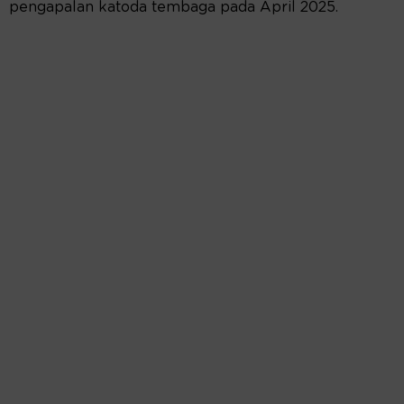
pengapalan katoda tembaga pada April 2025.