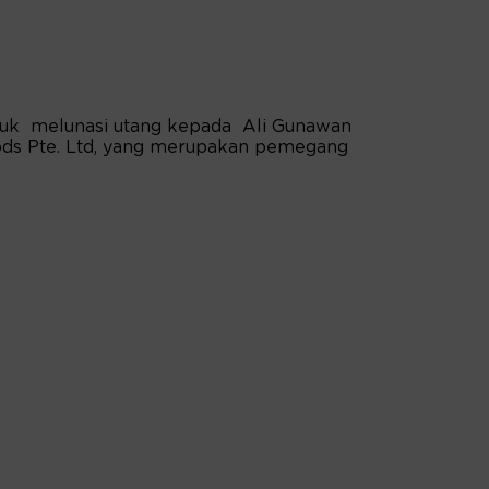
tuk melunasi utang kepada Ali Gunawan
ds Pte. Ltd, yang merupakan pemegang