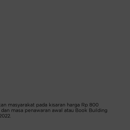
an masyarakat pada kisaran harga Rp 800
dan masa penawaran awal atau Book Building
2022.