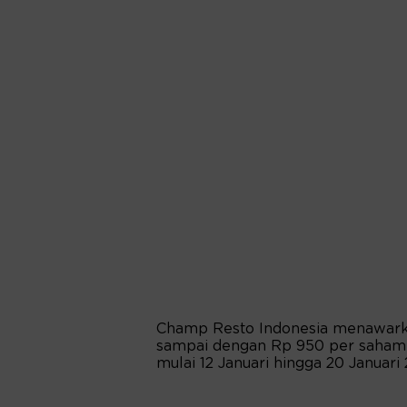
Champ Resto Indonesia menawark
sampai dengan Rp 950 per saham 
mulai 12 Januari hingga 20 Januari 