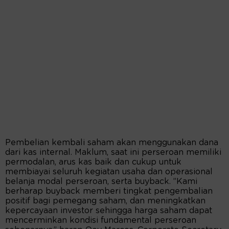
Pembelian kembali saham akan menggunakan dana
dari kas internal. Maklum, saat ini perseroan memiliki
permodalan, arus kas baik dan cukup untuk
membiayai seluruh kegiatan usaha dan operasional
belanja modal perseroan, serta buyback. ”Kami
berharap buyback memberi tingkat pengembalian
positif bagi pemegang saham, dan meningkatkan
kepercayaan investor sehingga harga saham dapat
mencerminkan kondisi fundamental perseroan