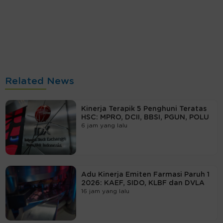
Related News
Kinerja Terapik 5 Penghuni Teratas
HSC: MPRO, DCII, BBSI, PGUN, POLU
6 jam yang lalu
Adu Kinerja Emiten Farmasi Paruh 1
2026: KAEF, SIDO, KLBF dan DVLA
16 jam yang lalu