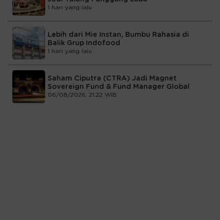
1 hari yang lalu
Lebih dari Mie Instan, Bumbu Rahasia di
Balik Grup Indofood
1 hari yang lalu
Saham Ciputra (CTRA) Jadi Magnet
Sovereign Fund & Fund Manager Global
06/08/2026, 21:22 WIB