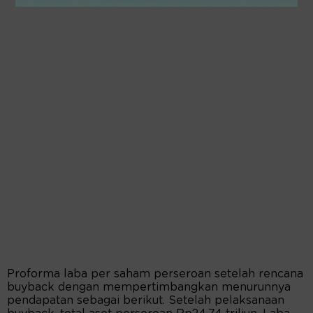
Proforma laba per saham perseroan setelah rencana
buyback dengan mempertimbangkan menurunnya
pendapatan sebagai berikut. Setelah pelaksanaan