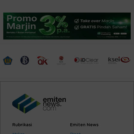
Rubrikasi
Emiten News