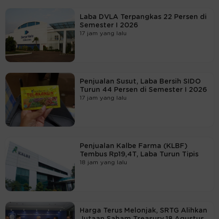
Laba DVLA Terpangkas 22 Persen di
Semester I 2026
17 jam yang lalu
Penjualan Susut, Laba Bersih SIDO
Turun 44 Persen di Semester I 2026
17 jam yang lalu
Penjualan Kalbe Farma (KLBF)
Tembus Rp19,4T, Laba Turun Tipis
18 jam yang lalu
Harga Terus Melonjak, SRTG Alihkan
Jutaan Saham Treasury 18 Agustus