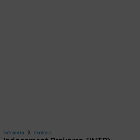
Beranda
Emiten