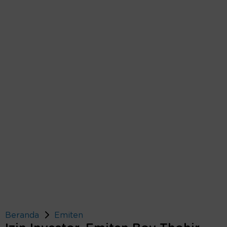
Beranda
Emiten