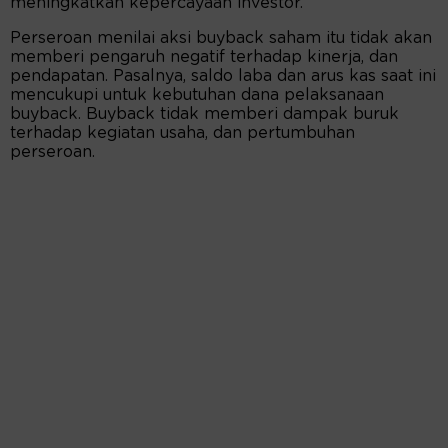
meningkatkan kepercayaan investor.
Perseroan menilai aksi buyback saham itu tidak akan
memberi pengaruh negatif terhadap kinerja, dan
pendapatan. Pasalnya, saldo laba dan arus kas saat ini
mencukupi untuk kebutuhan dana pelaksanaan
buyback. Buyback tidak memberi dampak buruk
terhadap kegiatan usaha, dan pertumbuhan
perseroan.