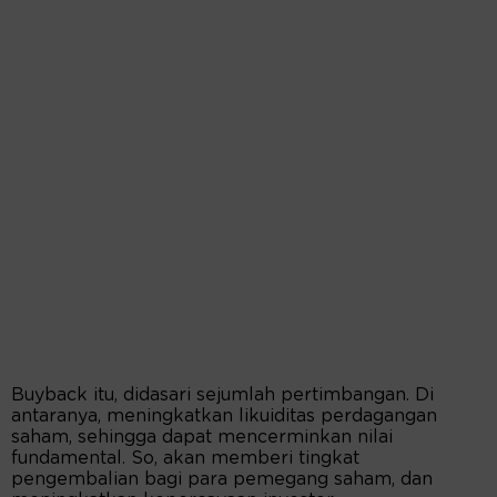
Buyback itu, didasari sejumlah pertimbangan. Di
antaranya, meningkatkan likuiditas perdagangan
saham, sehingga dapat mencerminkan nilai
fundamental. So, akan memberi tingkat
pengembalian bagi para pemegang saham, dan