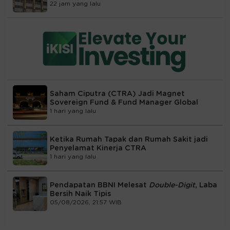
22 jam yang lalu
Saham Ciputra (CTRA) Jadi Magnet
Sovereign Fund & Fund Manager Global
1 hari yang lalu
Ketika Rumah Tapak dan Rumah Sakit jadi
Penyelamat Kinerja CTRA
1 hari yang lalu
Pendapatan BBNI Melesat
Double-Digit
, Laba
Bersih Naik Tipis
05/08/2026, 21:57 WIB