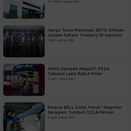
41 menit yang lalu
Harga Terus Melonjak, SRTG Alihkan
Jutaan Saham Treasury 18 Agustus
1 jam yang lalu
Akhiri Episode Negatif, PZZA
Tabulasi Laba Rp8,4 Miliar
2 jam yang lalu
Kinerja BELL Solid, Paruh I Segmen
Seragam Tumbuh 322,8 Persen
2 jam yang lalu