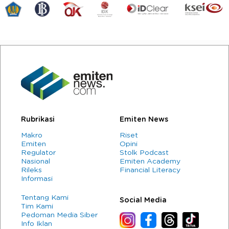
Rubrikasi
Emiten News
Makro
Riset
Emiten
Opini
Regulator
Stolk Podcast
Nasional
Emiten Academy
Rileks
Financial Literacy
Informasi
Tentang Kami
Social Media
Tim Kami
Pedoman Media Siber
Info Iklan