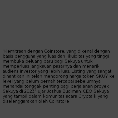
“Kemitraan dengan Coinstore, yang dikenal dengan
basis pengguna yang luas dan likuiditas yang tinggi,
membuka peluang baru bagi Sekuya untuk
memperluas jangkauan pasarnya dan menarik
audiens investor yang lebih luas. Listing yang sangat
dinantikan ini telah mendorong harga token SKUY ke
level yang belum pernah tercapai sebelumnya,
menandai tonggak penting bagi perjalanan proyek
Sekuya di 2023,” ujar Joshua Budiman, CEO Sekuya
yang tampil dalam komunitas acara Cryptalk yang
diselenggarakan oleh Coinstore