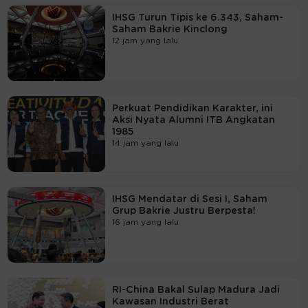
IHSG Turun Tipis ke 6.343, Saham-
Saham Bakrie Kinclong
12 jam yang lalu
Perkuat Pendidikan Karakter, ini
Aksi Nyata Alumni ITB Angkatan
1985
14 jam yang lalu
IHSG Mendatar di Sesi I, Saham
Grup Bakrie Justru Berpesta!
16 jam yang lalu
RI-China Bakal Sulap Madura Jadi
Kawasan Industri Berat