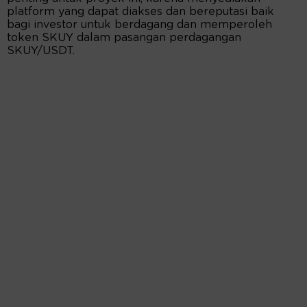
platform yang dapat diakses dan bereputasi baik
bagi investor untuk berdagang dan memperoleh
token SKUY dalam pasangan perdagangan
SKUY/USDT.