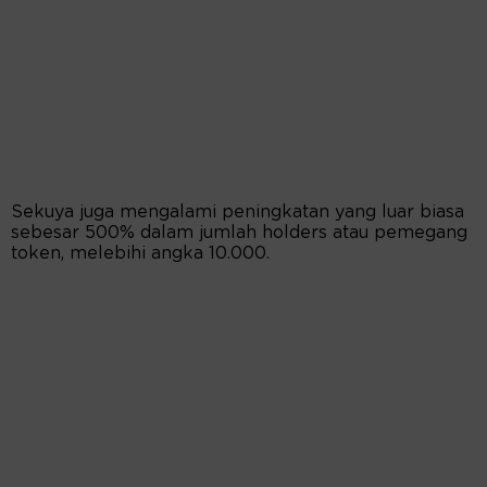
Sekuya juga mengalami peningkatan yang luar biasa
sebesar 500% dalam jumlah holders atau pemegang
token, melebihi angka 10.000.