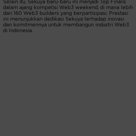
Selain itu, Sekuya baru-baru ini menjadi Top Finalis
dalam ajang kompetisi Web3 weekend, di mana lebih
dari 160 Web3 builders yang berpartisipasi. Prestasi
ini menunjukkan dedikasi Sekuya terhadap inovasi
dan komitmennya untuk membangun industri Web3
di Indonesia.