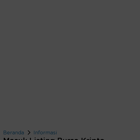
Beranda
Informasi