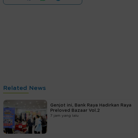
Related News
Genjot ini, Bank Raya Hadirkan Raya
Preloved Bazaar Vol.2
7 jam yang lalu