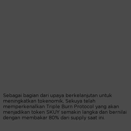
Sebagai bagian dari upaya berkelanjutan untuk
meningkatkan tokenomik, Sekuya telah
memperkenalkan Triple Burn Protocol yang akan
menjadikan token SKUY semakin langka dan bernilai
dengan membakar 80% dari supply saat ini.