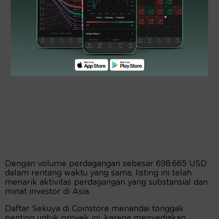
Dengan volume perdagangan sebesar 698.665 USD
dalam rentang waktu yang sama, listing ini telah
menarik aktivitas perdagangan yang substansial dan
minat investor di Asia.
Daftar Sekuya di Coinstore menandai tonggak
penting untuk proyek ini, karena menyediakan