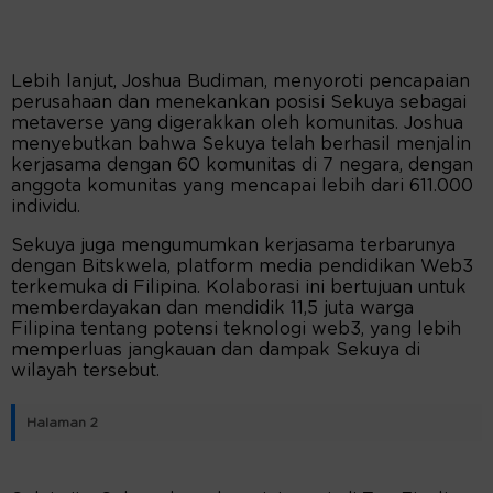
Lebih lanjut, Joshua Budiman, menyoroti pencapaian
perusahaan dan menekankan posisi Sekuya sebagai
metaverse yang digerakkan oleh komunitas. Joshua
menyebutkan bahwa Sekuya telah berhasil menjalin
kerjasama dengan 60 komunitas di 7 negara, dengan
anggota komunitas yang mencapai lebih dari 611.000
individu.
Sekuya juga mengumumkan kerjasama terbarunya
dengan Bitskwela, platform media pendidikan Web3
terkemuka di Filipina. Kolaborasi ini bertujuan untuk
memberdayakan dan mendidik 11,5 juta warga
Filipina tentang potensi teknologi web3, yang lebih
memperluas jangkauan dan dampak Sekuya di
wilayah tersebut.
Halaman 2