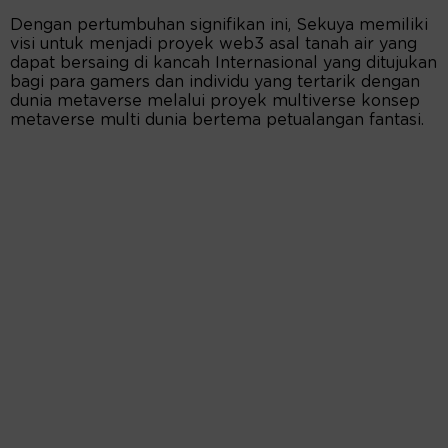
Dengan pertumbuhan signifikan ini, Sekuya memiliki
visi untuk menjadi proyek web3 asal tanah air yang
dapat bersaing di kancah Internasional yang ditujukan
bagi para gamers dan individu yang tertarik dengan
dunia metaverse melalui proyek multiverse konsep
metaverse multi dunia bertema petualangan fantasi.