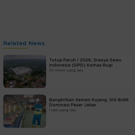
Related News
Tutup Paruh I 2026, Sreeya Sewu
Indonesia (SIPD) Kemas Rugi
50 menit yang lalu
Bangkitkan Semen Kujang, SIG Bidik
Dominasi Pasar Jabar
1 jam yang lalu