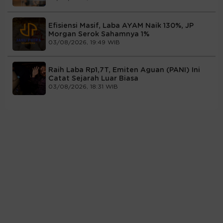
Efisiensi Masif, Laba AYAM Naik 130%, JP
Morgan Serok Sahamnya 1%
03/08/2026, 19:49 WIB
Raih Laba Rp1,7T, Emiten Aguan (PANI) Ini
Catat Sejarah Luar Biasa
03/08/2026, 18:31 WIB