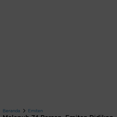
Beranda
Emiten