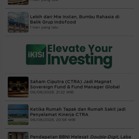
Lebih dari Mie Instan, Bumbu Rahasia di
Balik Grup Indofood
1 hari yang lalu
Saham Ciputra (CTRA) Jadi Magnet
Sovereign Fund & Fund Manager Global
06/08/2026, 21:22 WIB
Ketika Rumah Tapak dan Rumah Sakit jadi
Penyelamat Kinerja CTRA
06/08/2026, 20:58 WIB
Pendapatan BBNI Melesat
Double-Digit
, Laba