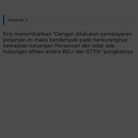
Halaman 2
Eric menambahkan "Dengan dilakukan pembayaran
pinjaman ini maka berdampak pada berkurangnya
kewajiban keuangan Perseroan dan tidak ada
hubungan afiliasi antara BELI dan BTPN,"pungkasnya.