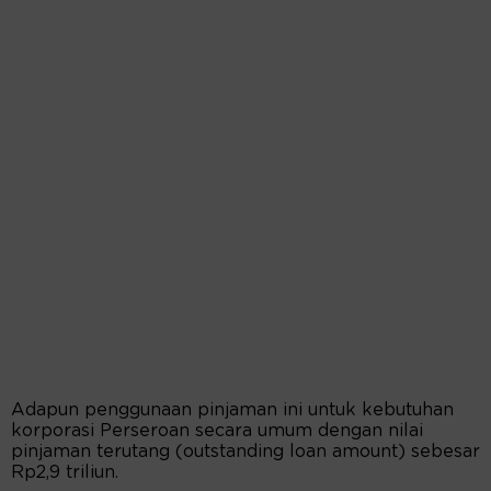
Adapun penggunaan pinjaman ini untuk kebutuhan
korporasi Perseroan secara umum dengan nilai
pinjaman terutang (outstanding loan amount) sebesar
Rp2,9 triliun.