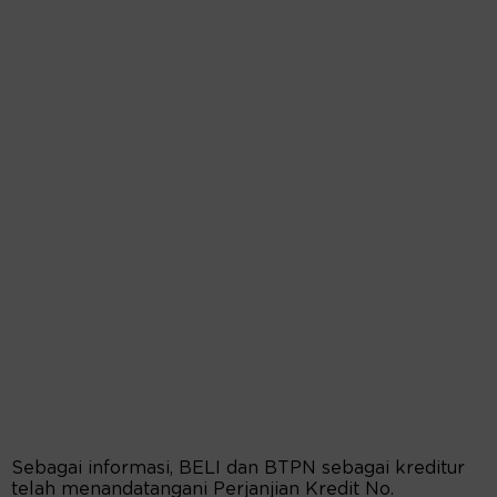
Sebagai informasi, BELI dan BTPN sebagai kreditur
telah menandatangani Perjanjian Kredit No.