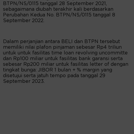
BTPN/NS/0115 tanggal 28 September 2021,
sebagaimana diubah terakhir kali berdasarkan
Perubahan Kedua No. BTPN/NS/0115 tanggal 8
September 2022.
Dalam perjanjian antara BELI dan BTPN tersebut
memiliki nilai plafon pinjaman sebesar Rp4 triliun
untuk untuk fasilitas time loan revolving uncommitte
dan Rp100 miliar untuk fasilitas bank garansi serta
sebesar Rp200 miliar untuk fasilitas letter of dengan
tingkat bunga: JIBOR 1 bulan + % margin yang
disetujui serta jatuh tempo pada tanggal 29
September 2023.