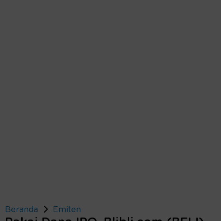
Beranda
Emiten