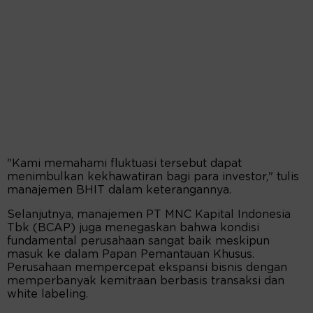
"Kami memahami fluktuasi tersebut dapat
menimbulkan kekhawatiran bagi para investor," tulis
manajemen BHIT dalam keterangannya.
Selanjutnya, manajemen PT MNC Kapital Indonesia
Tbk (BCAP) juga menegaskan bahwa kondisi
fundamental perusahaan sangat baik meskipun
masuk ke dalam Papan Pemantauan Khusus.
Perusahaan mempercepat ekspansi bisnis dengan
memperbanyak kemitraan berbasis transaksi dan
white labeling.