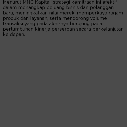
Menurut MNC Kapital, strategi kemitraan ini efektif
dalam menangkap peluang bisnis dan pelanggan
baru, meningkatkan nilai merek, memperkaya ragam
produk dan layanan, serta mendorong volume
transaksi yang pada akhirnya berujung pada
pertumbuhan kinerja perseroan secara berkelanjutan
ke depan.