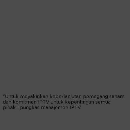
"Untuk meyakinkan keberlanjutan pemegang saham
dan komitmen IPTV untuk kepentingan semua
pihak," pungkas manajemen IPTV.