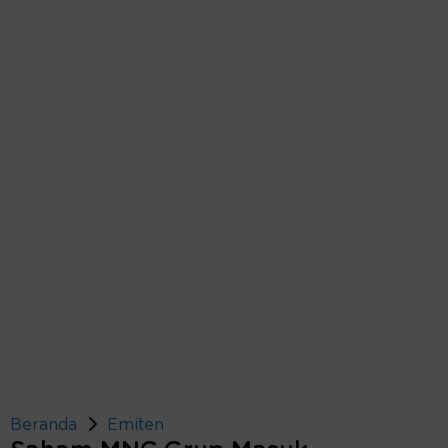
Beranda
Emiten