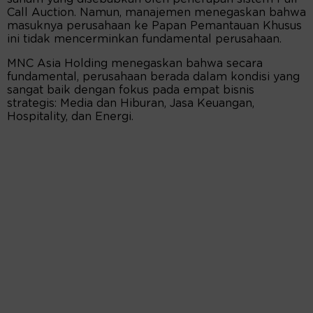
Call Auction. Namun, manajemen menegaskan bahwa
masuknya perusahaan ke Papan Pemantauan Khusus
ini tidak mencerminkan fundamental perusahaan.
MNC Asia Holding menegaskan bahwa secara
fundamental, perusahaan berada dalam kondisi yang
sangat baik dengan fokus pada empat bisnis
strategis: Media dan Hiburan, Jasa Keuangan,
Hospitality, dan Energi.