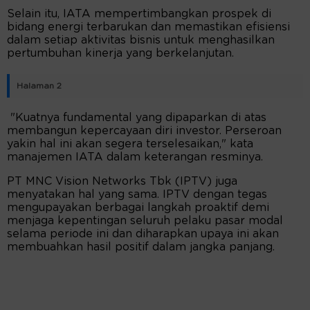
Selain itu, IATA mempertimbangkan prospek di
bidang energi terbarukan dan memastikan efisiensi
dalam setiap aktivitas bisnis untuk menghasilkan
pertumbuhan kinerja yang berkelanjutan.
Halaman 2
"Kuatnya fundamental yang dipaparkan di atas
membangun kepercayaan diri investor. Perseroan
yakin hal ini akan segera terselesaikan," kata
manajemen IATA dalam keterangan resminya.
PT MNC Vision Networks Tbk (IPTV) juga
menyatakan hal yang sama. IPTV dengan tegas
mengupayakan berbagai langkah proaktif demi
menjaga kepentingan seluruh pelaku pasar modal
selama periode ini dan diharapkan upaya ini akan
membuahkan hasil positif dalam jangka panjang.