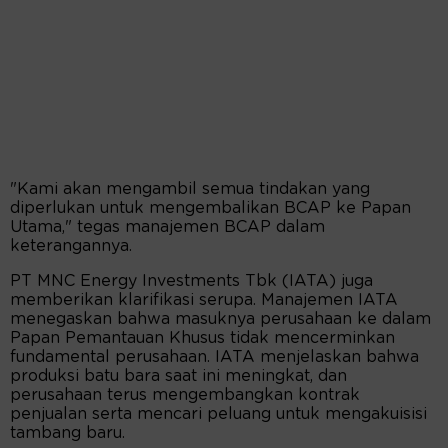
"Kami akan mengambil semua tindakan yang
diperlukan untuk mengembalikan BCAP ke Papan
Utama," tegas manajemen BCAP dalam
keterangannya.
PT MNC Energy Investments Tbk (IATA) juga
memberikan klarifikasi serupa. Manajemen IATA
menegaskan bahwa masuknya perusahaan ke dalam
Papan Pemantauan Khusus tidak mencerminkan
fundamental perusahaan. IATA menjelaskan bahwa
produksi batu bara saat ini meningkat, dan
perusahaan terus mengembangkan kontrak
penjualan serta mencari peluang untuk mengakuisisi
tambang baru.