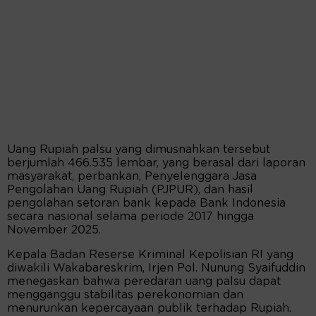
Uang Rupiah palsu yang dimusnahkan tersebut
berjumlah 466.535 lembar, yang berasal dari laporan
masyarakat, perbankan, Penyelenggara Jasa
Pengolahan Uang Rupiah (PJPUR), dan hasil
pengolahan setoran bank kepada Bank Indonesia
secara nasional selama periode 2017 hingga
November 2025.
Kepala Badan Reserse Kriminal Kepolisian RI yang
diwakili Wakabareskrim, Irjen Pol. Nunung Syaifuddin
menegaskan bahwa peredaran uang palsu dapat
mengganggu stabilitas perekonomian dan
menurunkan kepercayaan publik terhadap Rupiah.