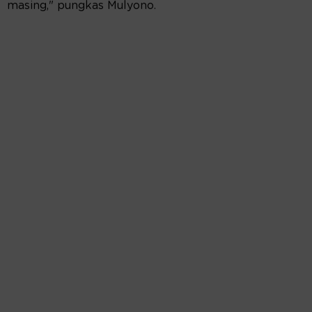
masing," pungkas Mulyono.