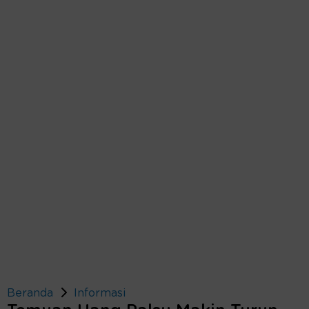
Beranda
Informasi