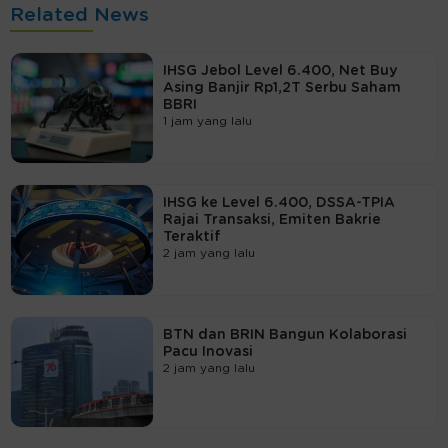
Related News
IHSG Jebol Level 6.400, Net Buy
Asing Banjir Rp1,2T Serbu Saham
BBRI
1 jam yang lalu
IHSG ke Level 6.400, DSSA-TPIA
Rajai Transaksi, Emiten Bakrie
Teraktif
2 jam yang lalu
BTN dan BRIN Bangun Kolaborasi
Pacu Inovasi
2 jam yang lalu