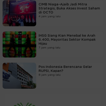
CIMB Niaga–Ajaib Jadi Mitra
Strategis, Buka Akses Invest Saham
di OCTO
4 jam yang lalu
IHSG Siang Kian Menebal ke Arah
6.400, Mayoritas Sektor Kompak
Hijau
7 jam yang lalu
Pos Indonesia Berencana Gelar
RUPSI, Kapan?
8 jam yang lalu