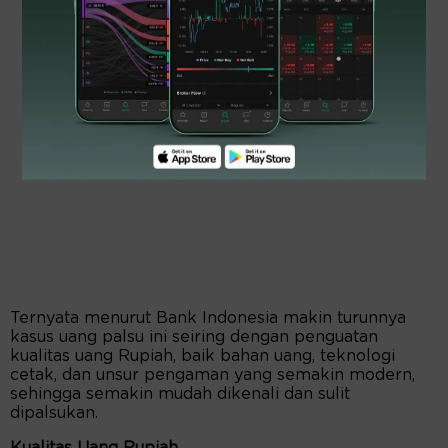
Ternyata menurut Bank Indonesia makin turunnya
kasus uang palsu ini seiring dengan penguatan
kualitas uang Rupiah, baik bahan uang, teknologi
cetak, dan unsur pengaman yang semakin modern,
sehingga semakin mudah dikenali dan sulit
dipalsukan.