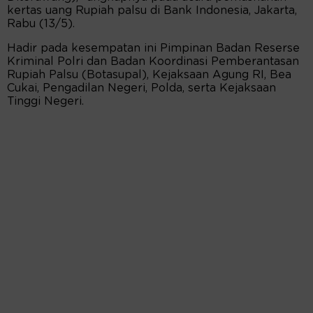
kertas uang Rupiah palsu di Bank Indonesia, Jakarta,
Rabu (13/5).
Hadir pada kesempatan ini Pimpinan Badan Reserse
Kriminal Polri dan Badan Koordinasi Pemberantasan
Rupiah Palsu (Botasupal), Kejaksaan Agung RI, Bea
Cukai, Pengadilan Negeri, Polda, serta Kejaksaan
Tinggi Negeri.