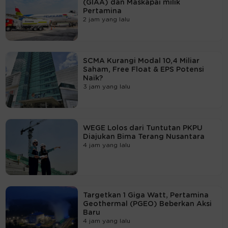
(GIAA) dan Maskapai milik
Pertamina
2 jam yang lalu
SCMA Kurangi Modal 10,4 Miliar
Saham, Free Float & EPS Potensi
Naik?
3 jam yang lalu
WEGE Lolos dari Tuntutan PKPU
Diajukan Bima Terang Nusantara
4 jam yang lalu
Targetkan 1 Giga Watt, Pertamina
Geothermal (PGEO) Beberkan Aksi
Baru
4 jam yang lalu