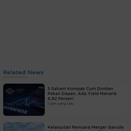
Related News
5 Saham Kompak Cum Dividen
Pekan Depan, Ada Yield Menarik
6,82 Persen!
1 jam yang lalu
Kelanjutan Rencana Merger Garuda