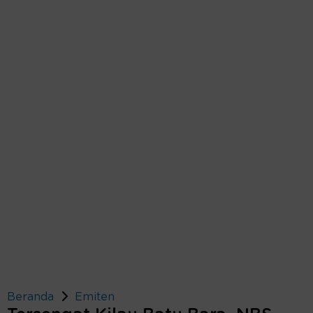
Beranda
Emiten