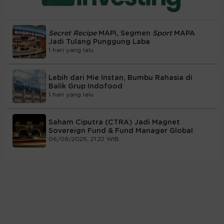
Secret Recipe
MAPI, Segmen
Sport
MAPA
Jadi Tulang Punggung Laba
1 hari yang lalu
Lebih dari Mie Instan, Bumbu Rahasia di
Balik Grup Indofood
1 hari yang lalu
Saham Ciputra (CTRA) Jadi Magnet
Sovereign Fund & Fund Manager Global
06/08/2026, 21:22 WIB