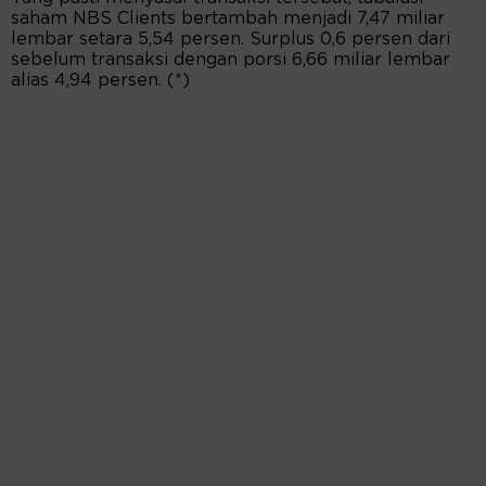
saham NBS Clients bertambah menjadi 7,47 miliar
lembar setara 5,54 persen. Surplus 0,6 persen dari
sebelum transaksi dengan porsi 6,66 miliar lembar
alias 4,94 persen. (*)