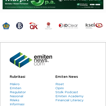
Rubrikasi
Emiten News
Makro
Riset
Emiten
Opini
Regulator
Stolk Podcast
Nasional
Emiten Academy
Rileks
Financial Literacy
Informasi