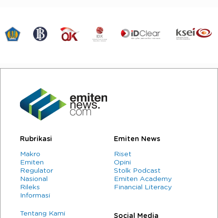
Rubrikasi
Emiten News
Makro
Riset
Emiten
Opini
Regulator
Stolk Podcast
Nasional
Emiten Academy
Rileks
Financial Literacy
Informasi
Tentang Kami
Social Media