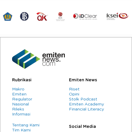
Rubrikasi
Emiten News
Makro
Riset
Emiten
Opini
Regulator
Stolk Podcast
Nasional
Emiten Academy
Rileks
Financial Literacy
Informasi
Tentang Kami
Social Media
Tim Kami