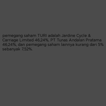
pemegang saham TURI adalah Jardine Cycle &
Carriage Limited 46,24%, PT Tunas Andalan Pratama
46,24%, dan pemegang saham lainnya kurang dari 5%
sebanyak 7,52%.