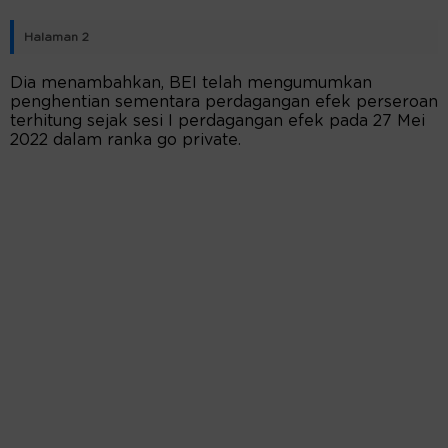
Halaman 2
Dia menambahkan, BEI telah mengumumkan
penghentian sementara perdagangan efek perseroan
terhitung sejak sesi I perdagangan efek pada 27 Mei
2022 dalam ranka go private.