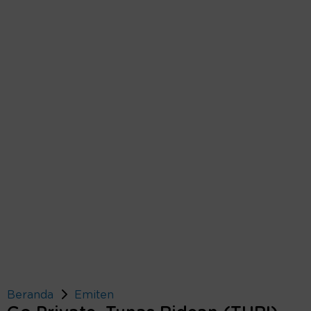
Beranda
Emiten