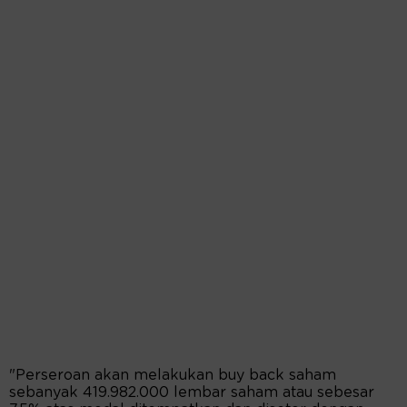
"Perseroan akan melakukan buy back saham
sebanyak 419.982.000 lembar saham atau sebesar