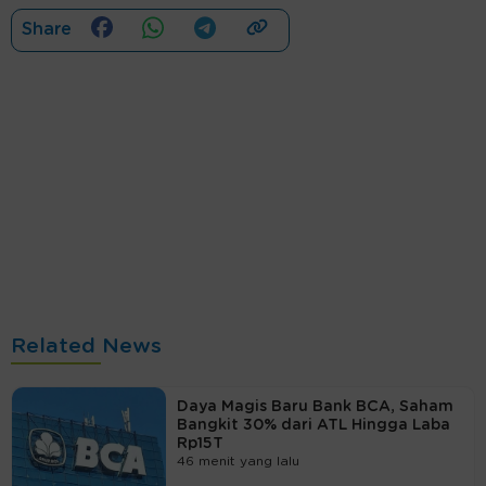
Share
Related News
Daya Magis Baru Bank BCA, Saham
Bangkit 30% dari ATL Hingga Laba
Rp15T
46 menit yang lalu