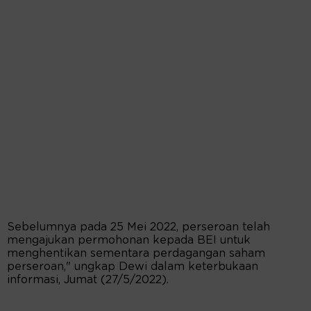
Sebelumnya pada 25 Mei 2022, perseroan telah
mengajukan permohonan kepada BEI untuk
menghentikan sementara perdagangan saham
perseroan," ungkap Dewi dalam keterbukaan
informasi, Jumat (27/5/2022).