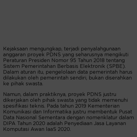
Kejaksaan mengungkap, terjadi penyalahgunaan
anggaran proyek PDNS yang seharusnya mengikuti
Peraturan Presiden Nomor 95 Tahun 2018 tentang
Sistem Pemerintahan Berbasis Elektronik (SPBE).
Dalam aturan itu, pengelolaan data pemerintah harus
dilakukan oleh pemerintah sendiri, bukan diserahkan
ke pihak swasta.
Namun, dalam praktiknya, proyek PDNS justru
dikerjakan oleh pihak swasta yang tidak memenuhi
spesifikasi teknis. Pada tahun 2019 Kementerian
Komunikasi dan Informatika justru membentuk Pusat
Data Nasional Sementara dengan nomenklatur dalam
DIPA Tahun 2020 adalah Penyediaan Jasa Layanan
Komputasi Awan laaS 2020.