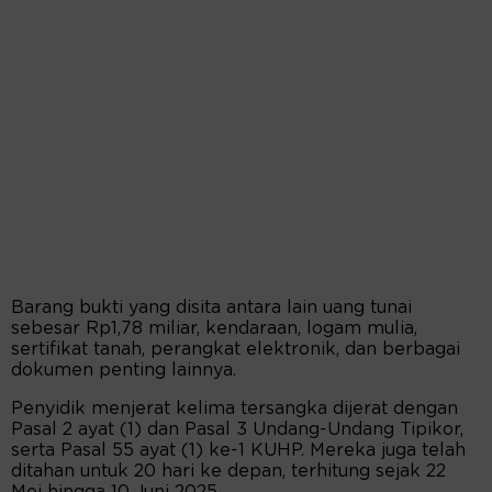
Barang bukti yang disita antara lain uang tunai
sebesar Rp1,78 miliar, kendaraan, logam mulia,
sertifikat tanah, perangkat elektronik, dan berbagai
dokumen penting lainnya.
Penyidik menjerat kelima tersangka dijerat dengan
Pasal 2 ayat (1) dan Pasal 3 Undang-Undang Tipikor,
serta Pasal 55 ayat (1) ke-1 KUHP. Mereka juga telah
ditahan untuk 20 hari ke depan, terhitung sejak 22