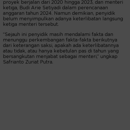
proyek berjalan dari 2020 hingga 2023, dan menteri
ketiga, Budi Arie Setiyadi dalam perencanaan
anggaran tahun 2024. Namun demikian, penyidik
belum menyimpulkan adanya keterlibatan langsung
ketiga menteri tersebut.
“Sejauh ini penyidik masih mendalami fakta dan
menunggu perkembangan fakta-fakta berikutnya
dari keterangan saksi, apakah ada keterlibatannya
atau tidak, atau hanya kebetulan pas di tahun yang
bersangkutan menjabat sebagai menteri,” ungkap
Safrianto Zuriat Putra.