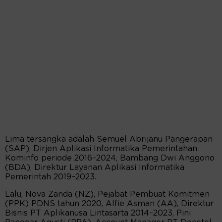
Lima tersangka adalah Semuel Abrijanu Pangerapan
(SAP), Dirjen Aplikasi Informatika Pemerintahan
Kominfo periode 2016–2024, Bambang Dwi Anggono
(BDA), Direktur Layanan Aplikasi Informatika
Pemerintah 2019–2023.
Lalu, Nova Zanda (NZ), Pejabat Pembuat Komitmen
(PPK) PDNS tahun 2020, Alfie Asman (AA), Direktur
Bisnis PT Aplikanusa Lintasarta 2014–2023, Pini