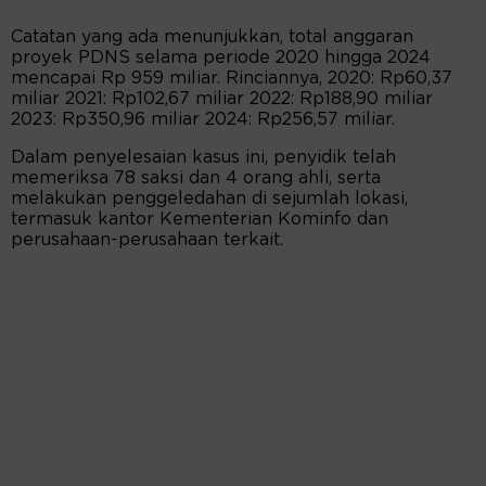
Catatan yang ada menunjukkan, total anggaran
proyek PDNS selama periode 2020 hingga 2024
mencapai Rp 959 miliar. Rinciannya, 2020: Rp60,37
miliar 2021: Rp102,67 miliar 2022: Rp188,90 miliar
2023: Rp350,96 miliar 2024: Rp256,57 miliar.
Dalam penyelesaian kasus ini, penyidik telah
memeriksa 78 saksi dan 4 orang ahli, serta
melakukan penggeledahan di sejumlah lokasi,
termasuk kantor Kementerian Kominfo dan
perusahaan-perusahaan terkait.