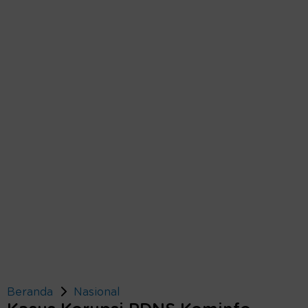
Beranda
Nasional