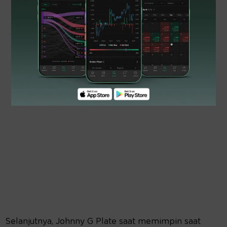
Selanjutnya, Johnny G Plate saat memimpin saat