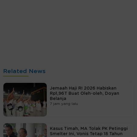
Related News
Jemaah Haji RI 2026 Habiskan
Rp1,96T Buat Oleh-oleh, Doyan
Belanja
7 jam yang lalu
Kasus Timah, MA Tolak PK Petinggi
Smelter Ini, Vonis Tetap 18 Tahun