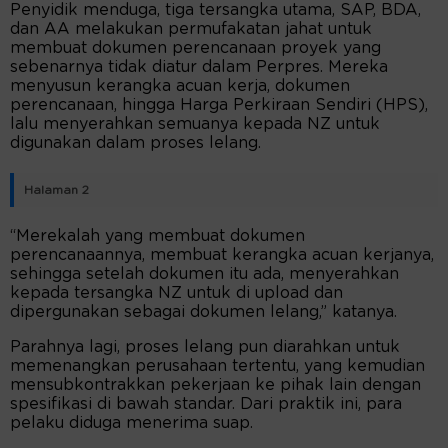
Penyidik menduga, tiga tersangka utama, SAP, BDA,
dan AA melakukan permufakatan jahat untuk
membuat dokumen perencanaan proyek yang
sebenarnya tidak diatur dalam Perpres. Mereka
menyusun kerangka acuan kerja, dokumen
perencanaan, hingga Harga Perkiraan Sendiri (HPS),
lalu menyerahkan semuanya kepada NZ untuk
digunakan dalam proses lelang.
Halaman 2
“Merekalah yang membuat dokumen
perencanaannya, membuat kerangka acuan kerjanya,
sehingga setelah dokumen itu ada, menyerahkan
kepada tersangka NZ untuk di upload dan
dipergunakan sebagai dokumen lelang,” katanya.
Parahnya lagi, proses lelang pun diarahkan untuk
memenangkan perusahaan tertentu, yang kemudian
mensubkontrakkan pekerjaan ke pihak lain dengan
spesifikasi di bawah standar. Dari praktik ini, para
pelaku diduga menerima suap.