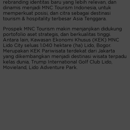
rebranding identitas baru yang lebih relevan, dan
dinamis menjadi MNC Tourism Indonesia, untuk
memperkuat posisi, dan citra sebagai destinasi
tourism & hospitality terbesar Asia Tenggara.
Prospek MNC Tourism makin menjanjikan didukung
portofolio aset strategis, dan berkualitas tinggi.
Antara lain, Kawasan Ekonomi Khusus (KEK) MNC
Lido City seluas 1.040 hektare (ha) Lido, Bogor.
Merupakan KEK Pariwisata terdekat dari Jakarta
yang dikembangkan menjadi destinasi wisata terpadu
kelas dunia, Trump International Golf Club Lido,
Movieland, Lido Adventure Park.