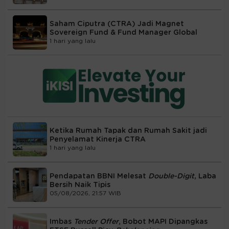
Saham Ciputra (CTRA) Jadi Magnet
Sovereign Fund & Fund Manager Global
1 hari yang lalu
Ketika Rumah Tapak dan Rumah Sakit jadi
Penyelamat Kinerja CTRA
1 hari yang lalu
Pendapatan BBNI Melesat
Double-Digit
, Laba
Bersih Naik Tipis
05/08/2026, 21:57 WIB
Imbas
Tender Offer
, Bobot MAPI Dipangkas