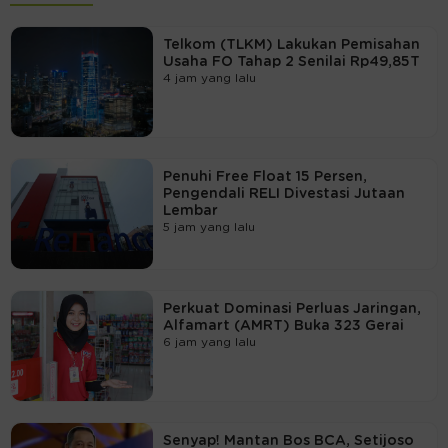
Telkom (TLKM) Lakukan Pemisahan
Usaha FO Tahap 2 Senilai Rp49,85T
4 jam yang lalu
Penuhi Free Float 15 Persen,
Pengendali RELI Divestasi Jutaan
Lembar
5 jam yang lalu
Perkuat Dominasi Perluas Jaringan,
Alfamart (AMRT) Buka 323 Gerai
6 jam yang lalu
Senyap! Mantan Bos BCA, Setijoso