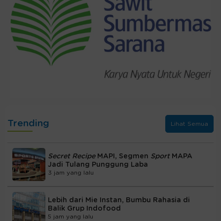
Trending
Lihat Semua
Secret Recipe
MAPI, Segmen
Sport
MAPA
Jadi Tulang Punggung Laba
3 jam yang lalu
Lebih dari Mie Instan, Bumbu Rahasia di
Balik Grup Indofood
5 jam yang lalu