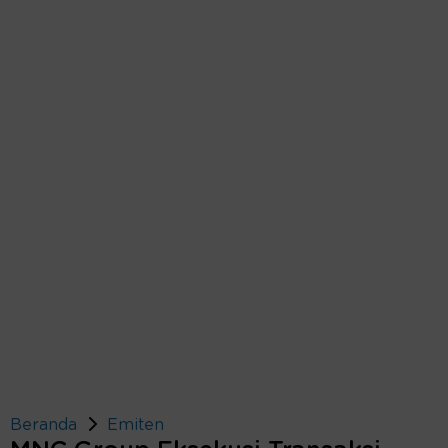
Beranda
Emiten