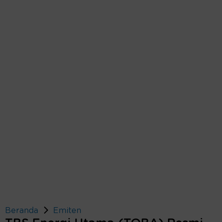
Beranda
Emiten