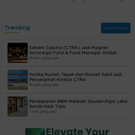
Trending
Lihat Semua
Saham Ciputra (CTRA) Jadi Magnet
Sovereign Fund & Fund Manager Global
18 jam yang lalu
Ketika Rumah Tapak dan Rumah Sakit jadi
Penyelamat Kinerja CTRA
19 jam yang lalu
Pendapatan BBNI Melesat
Double-Digit
, Laba
Bersih Naik Tipis
1 hari yang lalu