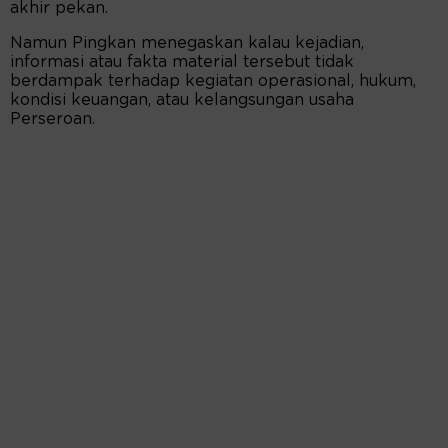
akhir pekan.
Namun Pingkan menegaskan kalau kejadian,
informasi atau fakta material tersebut tidak
berdampak terhadap kegiatan operasional, hukum,
kondisi keuangan, atau kelangsungan usaha
Perseroan.