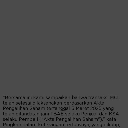
"Bersama ini kami sampaikan bahwa transaksi MCL
telah selesai dilaksanakan berdasarkan Akta
Pengalihan Saham tertanggal 5 Maret 2025 yang
telah ditandatangani TBAE selaku Penjual dan KSA
selaku Pembeli ("Akta Pengalihan Saham")," kata
Pingkan dalam keterangan tertulisnya, yang dikutip,