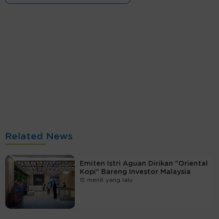
Related News
Emiten Istri Aguan Dirikan "Oriental
Kopi" Bareng Investor Malaysia
15 menit yang lalu