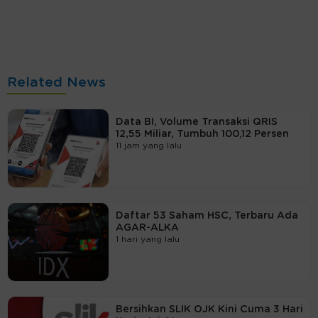
Related News
Data BI, Volume Transaksi QRIS
12,55 Miliar, Tumbuh 100,12 Persen
11 jam yang lalu
Daftar 53 Saham HSC, Terbaru Ada
AGAR-ALKA
1 hari yang lalu
Bersihkan SLIK OJK Kini Cuma 3 Hari