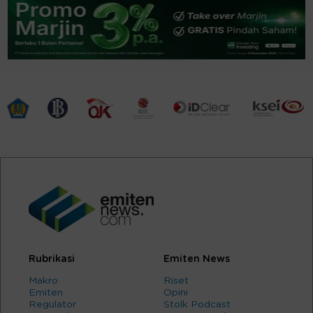
Rubrikasi
Emiten News
Makro
Riset
Emiten
Opini
Regulator
Stolk Podcast