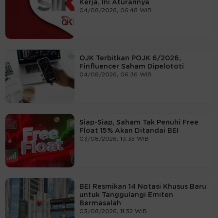
Kerja, Ini Aturannya
04/08/2026, 06:48 WIB
OJK Terbitkan POJK 6/2026,
Finfluencer Saham Dipelototi
04/08/2026, 06:36 WIB
Siap-Siap, Saham Tak Penuhi Free
Float 15% Akan Ditandai BEI
03/08/2026, 13:35 WIB
BEI Resmikan 14 Notasi Khusus Baru
untuk Tanggulangi Emiten
Bermasalah
03/08/2026, 11:32 WIB