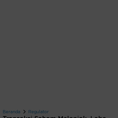
Beranda
Regulator