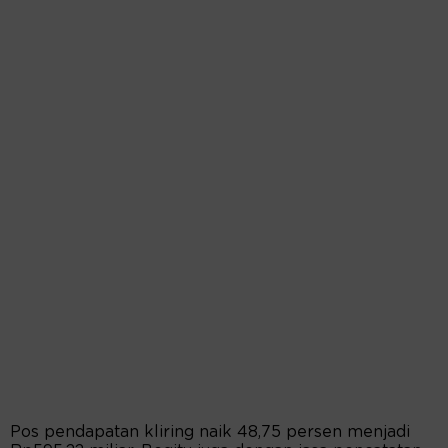
Pos pendapatan kliring naik 48,75 persen menjadi