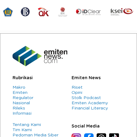
Rubrikasi
Emiten News
Makro
Riset
Emiten
Opini
Regulator
Stolk Podcast
Nasional
Emiten Academy
Rileks
Financial Literacy
Informasi
Tentang Kami
Social Media
Tim Kami
Pedoman Media Siber