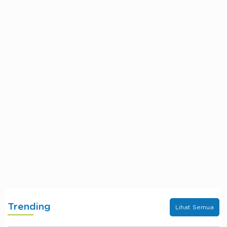
Trending
Lihat Semua