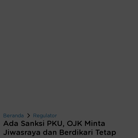
Beranda
Regulator
Ada Sanksi PKU, OJK Minta
Jiwasraya dan Berdikari Tetap