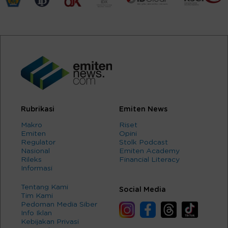
Rubrikasi
Emiten News
Makro
Riset
Emiten
Opini
Regulator
Stolk Podcast
Nasional
Emiten Academy
Rileks
Financial Literacy
Informasi
Tentang Kami
Social Media
Tim Kami
Pedoman Media Siber
Info Iklan
Kebijakan Privasi