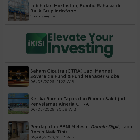
Lebih dari Mie Instan, Bumbu Rahasia di
Balik Grup Indofood
1 hari yang lalu
Saham Ciputra (CTRA) Jadi Magnet
Sovereign Fund & Fund Manager Global
06/08/2026, 21:22 WIB
Ketika Rumah Tapak dan Rumah Sakit jadi
Penyelamat Kinerja CTRA
06/08/2026, 20:58 WIB
Pendapatan BBNI Melesat
Double-Digit
, Laba
Bersih Naik Tipis
05/08/2026, 21:57 WIB