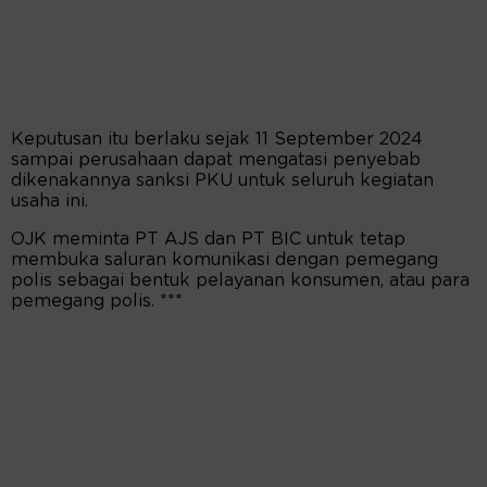
Keputusan itu berlaku sejak 11 September 2024
sampai perusahaan dapat mengatasi penyebab
dikenakannya sanksi PKU untuk seluruh kegiatan
usaha ini.
OJK meminta PT AJS dan PT BIC untuk tetap
membuka saluran komunikasi dengan pemegang
polis sebagai bentuk pelayanan konsumen, atau para
pemegang polis. ***