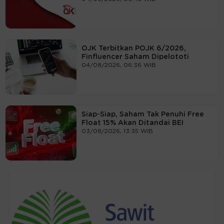
OJK Terbitkan POJK 6/2026,
Finfluencer Saham Dipelototi
04/08/2026, 06:36 WIB
Siap-Siap, Saham Tak Penuhi Free
Float 15% Akan Ditandai BEI
03/08/2026, 13:35 WIB