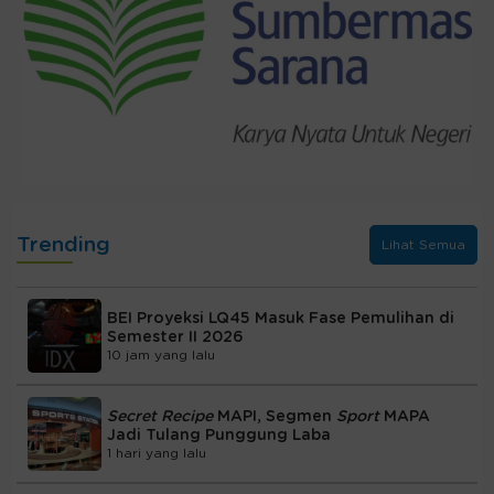
Trending
Lihat Semua
BEI Proyeksi LQ45 Masuk Fase Pemulihan di
Semester II 2026
10 jam yang lalu
Secret Recipe
MAPI, Segmen
Sport
MAPA
Jadi Tulang Punggung Laba
1 hari yang lalu