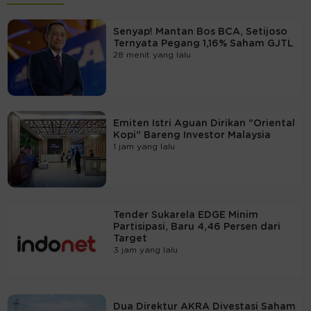
Senyap! Mantan Bos BCA, Setijoso
Ternyata Pegang 1,16% Saham GJTL
28 menit yang lalu
Emiten Istri Aguan Dirikan "Oriental
Kopi" Bareng Investor Malaysia
1 jam yang lalu
Tender Sukarela EDGE Minim
Partisipasi, Baru 4,46 Persen dari
Target
3 jam yang lalu
Dua Direktur AKRA Divestasi Saham