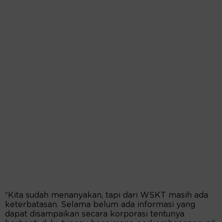
“Kita sudah menanyakan, tapi dari WSKT masih ada
keterbatasan. Selama belum ada informasi yang
dapat disampaikan secara korporasi tentunya