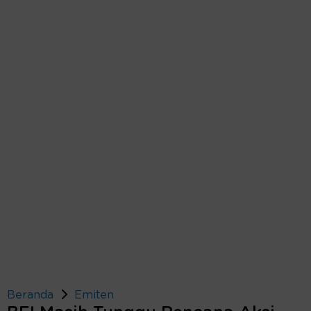
Beranda
Emiten