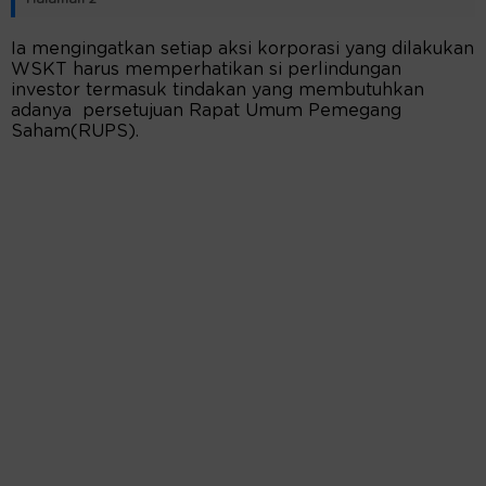
Ia mengingatkan setiap aksi korporasi yang dilakukan
WSKT harus memperhatikan si perlindungan
investor termasuk tindakan yang membutuhkan
adanya persetujuan Rapat Umum Pemegang
Saham(RUPS).