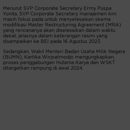
Menurut SVP Corporate Secretary Ermy Puspa
Yunita, SVP Corporate Secretary manajemen kini
masih fokus pada untuk menyelesaikan skema
modifikasi Master Restructuring Agreement (MRA)
yang rencananya akan diselesaikan dalam waktu
dekat, jelasnya dalam keterangan resmi yang
disampaikan ke BEI pada 16 Agustus 2023.
Sedangkan, Wakil Menteri Badan Usaha Milik Negara
(BUMN), Kartika Wirjoatmodjo mengungkapkan,
proses penggabungan Hutama Karya dan WSKT
ditargetkan rampung di awal 2024.