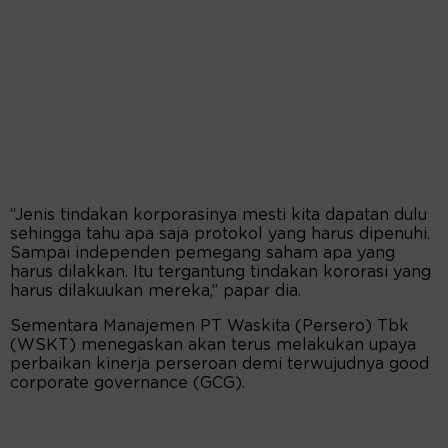
“Jenis tindakan korporasinya mesti kita dapatan dulu
sehingga tahu apa saja protokol yang harus dipenuhi.
Sampai independen pemegang saham apa yang
harus dilakkan. Itu tergantung tindakan kororasi yang
harus dilakuukan mereka,” papar dia.
Sementara Manajemen PT Waskita (Persero) Tbk
(WSKT) menegaskan akan terus melakukan upaya
perbaikan kinerja perseroan demi terwujudnya good
corporate governance (GCG).