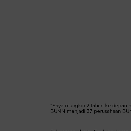
"Saya mungkin 2 tahun ke depan m
BUMN menjadi 37 perusahaan BUMN