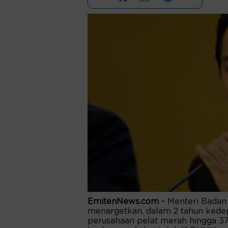
EmitenNews.com -
Menteri Badan 
menargetkan, dalam 2 tahun ked
perusahaan pelat merah hingga 37