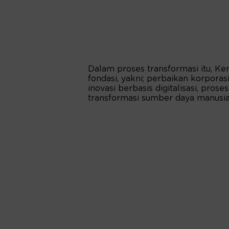
Dalam proses transformasi itu, 
fondasi, yakni; perbaikan korporasi
inovasi berbasis digitalisasi, pros
transformasi sumber daya manusia