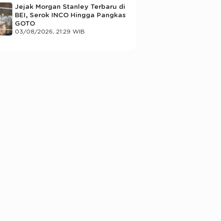
Jejak Morgan Stanley Terbaru di
BEI, Serok INCO Hingga Pangkas
GOTO
03/08/2026, 21:29 WIB