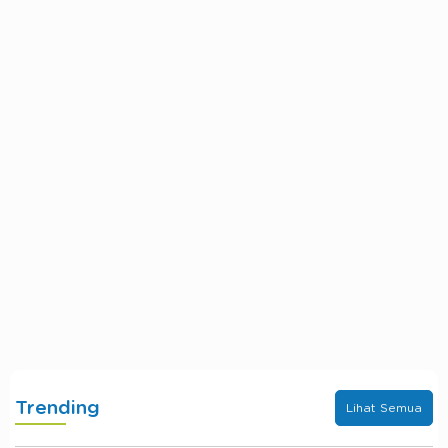
Trending
Lihat Semua