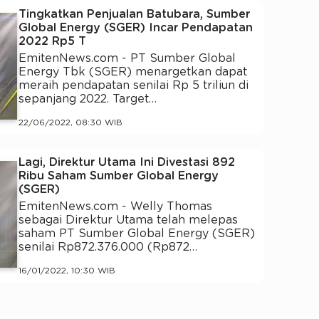
Tingkatkan Penjualan Batubara, Sumber
Global Energy (SGER) Incar Pendapatan
2022 Rp5 T
EmitenNews.com - PT Sumber Global
Energy Tbk (SGER) menargetkan dapat
meraih pendapatan senilai Rp 5 triliun di
sepanjang 2022. Target…
22/06/2022, 08:30 WIB
Lagi, Direktur Utama Ini Divestasi 892
Ribu Saham Sumber Global Energy
(SGER)
EmitenNews.com - Welly Thomas
sebagai Direktur Utama telah melepas
saham PT Sumber Global Energy (SGER)
senilai Rp872.376.000 (Rp872…
16/01/2022, 10:30 WIB