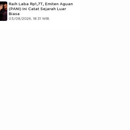
Raih Laba Rp1,7T, Emiten Aguan
(PANI) Ini Catat Sejarah Luar
Biasa
03/08/2026, 18:31 WIB