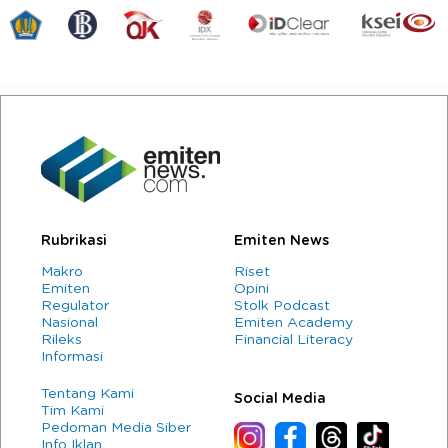
Rubrikasi
Emiten News
Makro
Riset
Emiten
Opini
Regulator
Stolk Podcast
Nasional
Emiten Academy
Rileks
Financial Literacy
Informasi
Tentang Kami
Social Media
Tim Kami
Pedoman Media Siber
Info Iklan