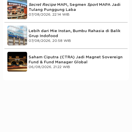
Secret Recipe
MAPI, Segmen
Sport
MAPA Jadi
Tulang Punggung Laba
07/08/2026, 22:14 WIB
Lebih dari Mie Instan, Bumbu Rahasia di Balik
Grup Indofood
07/08/2026, 20:58 WIB
Saham Ciputra (CTRA) Jadi Magnet Sovereign
Fund & Fund Manager Global
06/08/2026, 21:22 WIB